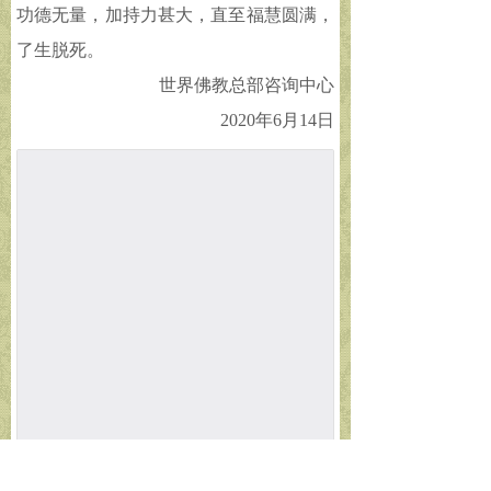
功德无量，加持力甚大，直至福慧圆满，
了生脱死。
世界佛教总部咨询中心
2020年6月14日