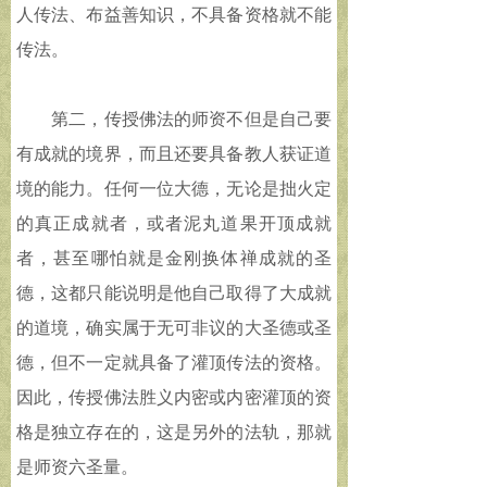
人传法、布益善知识，不具备资格就不能
传法。
第二，传授佛法的师资不但是自己要
有成就的境界，而且还要具备教人获证道
境的能力。任何一位大德，无论是拙火定
的真正成就者，或者泥丸道果开顶成就
者，甚至哪怕就是金刚换体禅成就的圣
德，这都只能说明是他自己取得了大成就
的道境，确实属于无可非议的大圣德或圣
德，但不一定就具备了灌顶传法的资格。
因此，传授佛法胜义内密或内密灌顶的资
格是独立存在的，这是另外的法轨，那就
是师资六圣量。