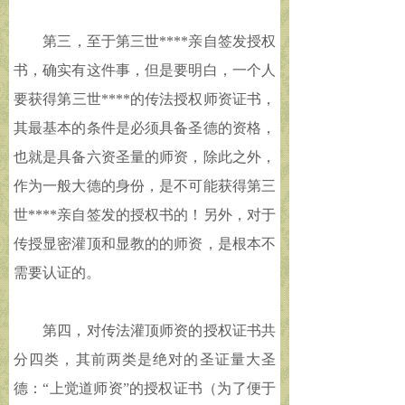
第三，至于第三世****亲自签发授权
书，确实有这件事，但是要明白，一个人
要获得第三世****的传法授权师资证书，
其最基本的条件是必须具备圣德的资格，
也就是具备六资圣量的师资，除此之外，
作为一般大德的身份，是不可能获得第三
世****亲自签发的授权书的！另外，对于
传授显密灌顶和显教的的师资，是根本不
需要认证的。
第四，对传法灌顶师资的授权证书共
分四类，其前两类是绝对的圣证量大圣
德：“上觉道师资”的授权证书（为了便于