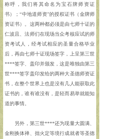
称呼，我们将其命名为宝石牌师资证
书）；“中地道师资”的授权证书（金牌师
资证书）。这两种都必须是由七师十证的
仁波且、法师们在现场当众考核应试的师
资考试人，经考试相应的圣量合格毕业
后，再由七师十证现场签字，上呈第三世
****签字、盖印并颁发，这是唯独由第三
世****签字盖印发给的两种大圣德师资证
书，在整个世界上也是没有几人能获取此
证书的，谁有谁没有，是轻而易举就能知
道的事情。
另外，第三世****还为现量大圆满、
金刚换体禅、拙火定等境行成就者等圣德