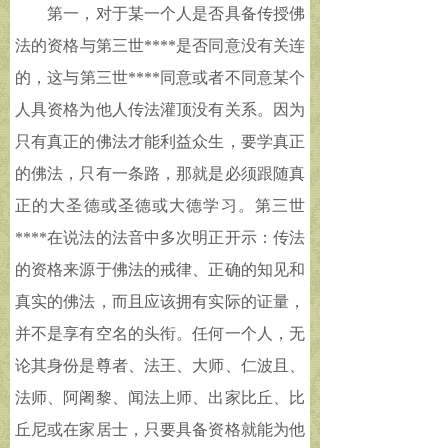
第一，对于某一个人是否具备传授佛
法的资格与第三世****是否同意没有关连
的，这与第三世****同意或者不同意某个
人具资格为他人传法灌顶没有关系。因为
只有真正的佛法才能利益众生，要学真正
的佛法，只有一条路，那就是必须跟随真
正的大圣德或圣德或大德学习。第三世
****在说法的法音中多次明正开示：传法
的资格来源于佛法的戒律、正确的知见和
真实的佛法，而且应该拥有实际的证量，
并不是享有空名的头衔。任何一个人，无
论其身份是尊者、法王、大师、仁波且、
法师、阿阇黎、闻法上师、出家比丘、比
丘尼或在家居士，只要具备资格就能为他