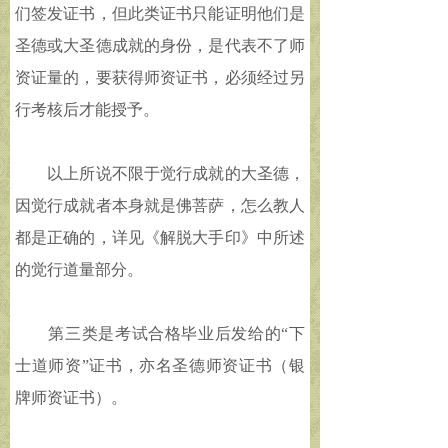
们签发证书，但此类证书只能证明他们是
圣德或大圣德成就的身份，是代表不了师
资证量的，要获得师资证书，必须经过另
行考核后才能授予。
以上所说不限于觉行成就的大圣德，
因觉行成就者本身就是佛菩萨，怎么教人
都是正确的，详见《解脱大手印》中所述
的觉行道量部分。
第三类是考试合格毕业后发给的“下
士道师资”证书，亦名圣德师资证书（银
牌师资证书）。