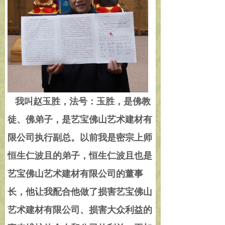
我叫赵玉胜，法号：玉胜，是佛教
徒、佛弟子，是艺宝佛山艺术建材有
限公司执行副总。以前我是密宗上师
恒生仁波且的弟子，恒生仁波且也是
艺宝佛山艺术建材有限公司的董事
长，他让我配合他做了损害艺宝佛山
艺术建材有限公司、损害大众利益的